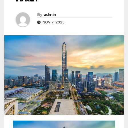
By
admin
NOV 7, 2025