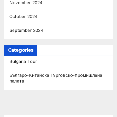
November 2024
October 2024
September 2024
Categories
Bulgaria Tour
Българо-Китайска Търговско-промишлена
палaта