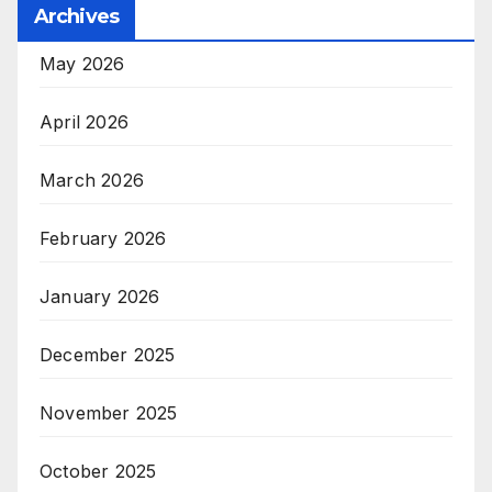
Archives
May 2026
April 2026
March 2026
February 2026
January 2026
December 2025
November 2025
October 2025