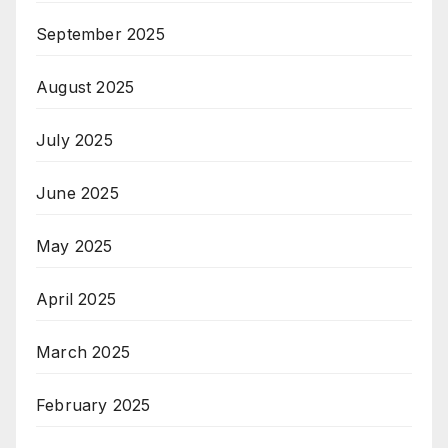
September 2025
August 2025
July 2025
June 2025
May 2025
April 2025
March 2025
February 2025