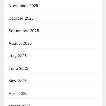
November 2025
October 2025
September 2025
August 2025
July 2025
June 2025
May 2025
April 2025