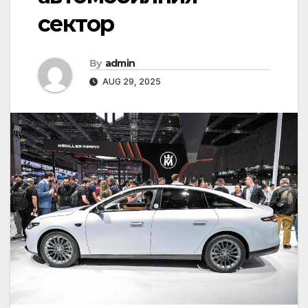
сектор
By
admin
AUG 29, 2025