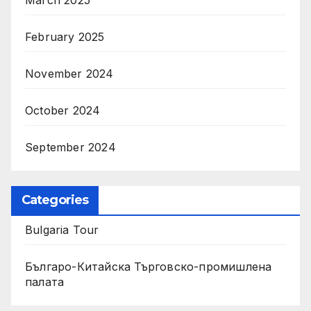
March 2025
February 2025
November 2024
October 2024
September 2024
Categories
Bulgaria Tour
Българо-Китайска Търговско-промишлена
палaта