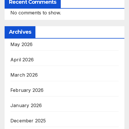
Recent Comments
No comments to show.
Archives
May 2026
April 2026
March 2026
February 2026
January 2026
December 2025