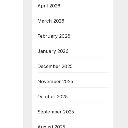
April 2026
March 2026
February 2026
January 2026
December 2025
November 2025
October 2025
September 2025
August 2025