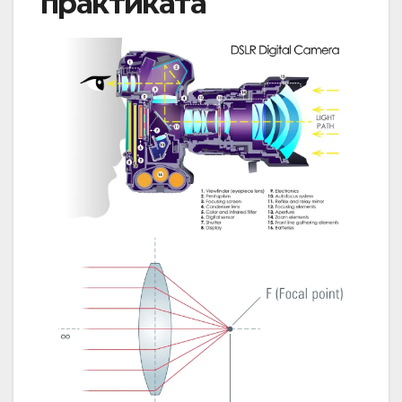
практиката