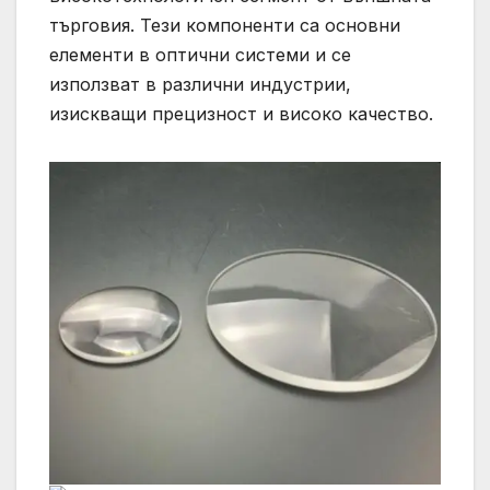
търговия. Тези компоненти са основни
елементи в оптични системи и се
използват в различни индустрии,
изискващи прецизност и високо качество.