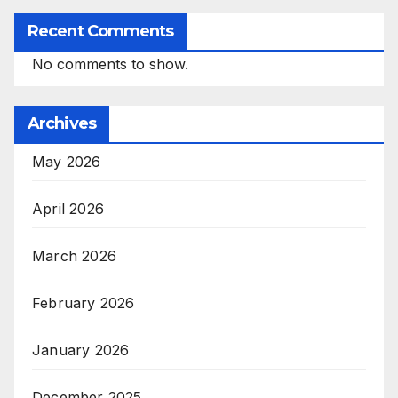
Recent Comments
No comments to show.
Archives
May 2026
April 2026
March 2026
February 2026
January 2026
December 2025