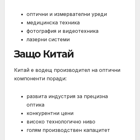
оптични и измервателни уреди
медицинска техника
фотография и видеотехника
лазерни системи
Защо Китай
Китай е водещ производител на оптични
компоненти поради:
развита индустрия за прецизна
оптика
конкурентни цени
високо технологично ниво
голям производствен капацитет