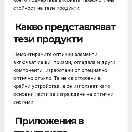
стойност на тези продукти.
️ Какво представляват
тези продукти
Немонтираните оптични елементи
включват лещи, призми, огледала и други
компоненти, изработени от специално
оптично стъкло. Те не са сглобени в
крайни устройства, а се използват като
основни части за изграждане на оптични
системи.
️ Приложения в