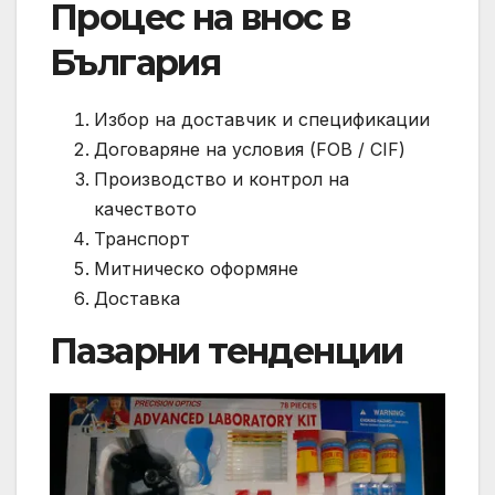
Процес на внос в
България
Избор на доставчик и спецификации
Договаряне на условия (FOB / CIF)
Производство и контрол на
качеството
Транспорт
Митническо оформяне
Доставка
Пазарни тенденции