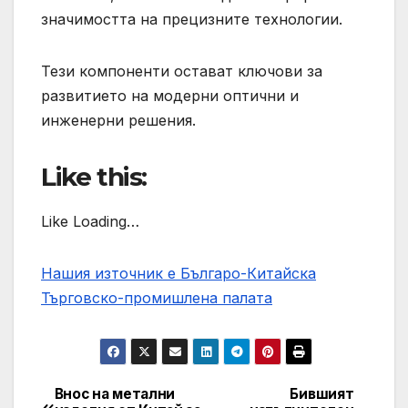
значимостта на прецизните технологии.
Тези компоненти остават ключови за
развитието на модерни оптични и
инженерни решения.
Like this:
Like Loading…
Нашия източник е Българо-Китайска
Търговско-промишлена палaта
Внос на метални
Бившият
Post