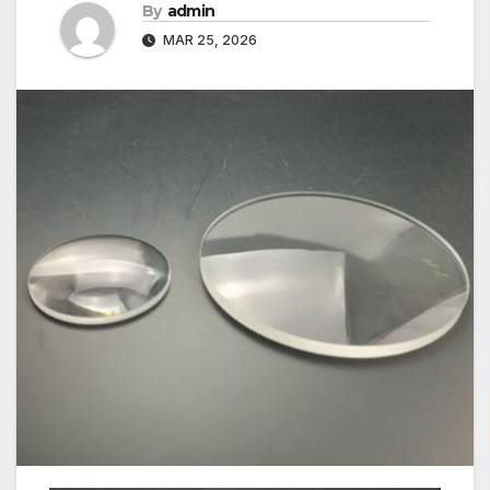
By
admin
MAR 25, 2026