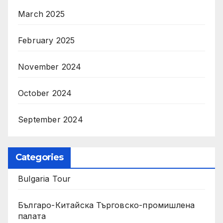
March 2025
February 2025
November 2024
October 2024
September 2024
Categories
Bulgaria Tour
Българо-Китайска Търговско-промишлена
палaта