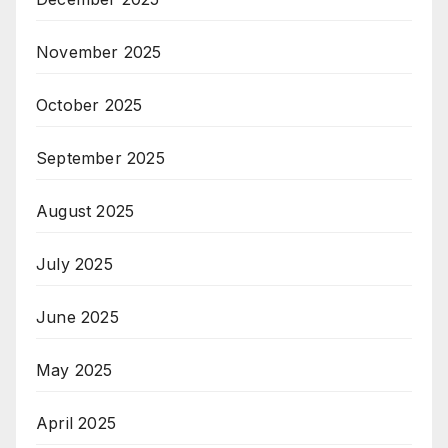
November 2025
October 2025
September 2025
August 2025
July 2025
June 2025
May 2025
April 2025