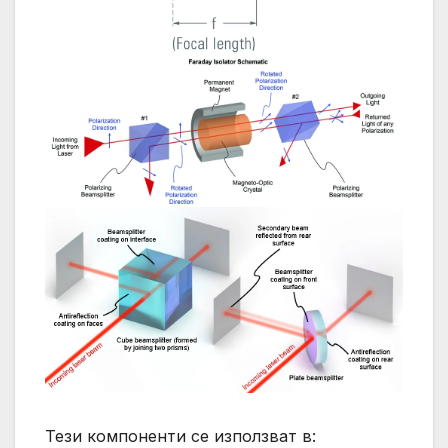
Тези компоненти се използват в: