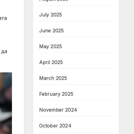
July 2025
ата
June 2025
May 2025
 да
April 2025
March 2025
February 2025
November 2024
October 2024