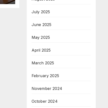
мно
July 2025
June 2025
May 2025
April 2025
March 2025
February 2025
November 2024
October 2024