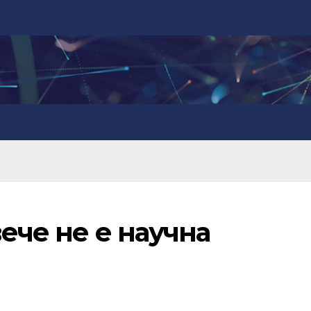
вече не е научна