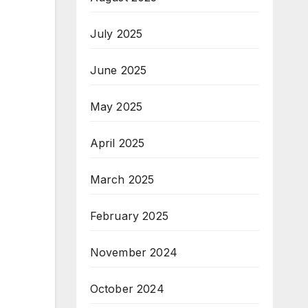
July 2025
June 2025
May 2025
April 2025
March 2025
February 2025
November 2024
October 2024