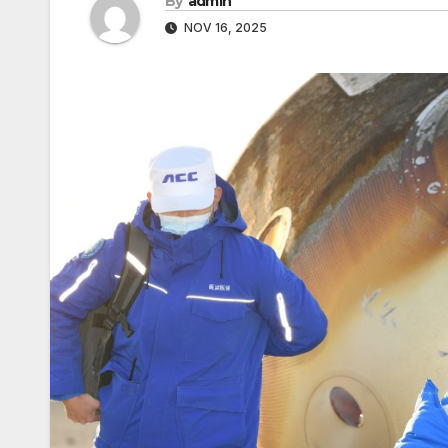
By
admin
NOV 16, 2025