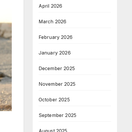
April 2026
March 2026
February 2026
January 2026
December 2025
November 2025
October 2025
September 2025
August 2025