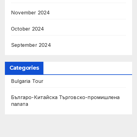
November 2024
October 2024
September 2024
Categories
Bulgaria Tour
Българо-Китайска Търговско-промишлена
палaта