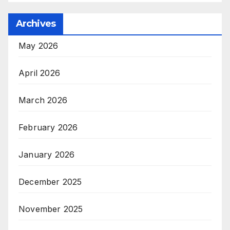
Archives
May 2026
April 2026
March 2026
February 2026
January 2026
December 2025
November 2025