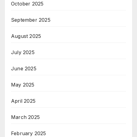
October 2025
September 2025
August 2025
July 2025
June 2025
May 2025
April 2025
March 2025
February 2025