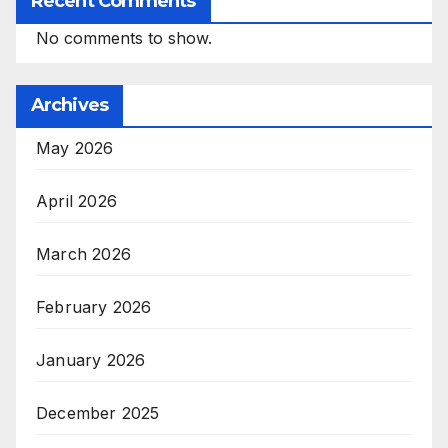
Recent Comments
No comments to show.
Archives
May 2026
April 2026
March 2026
February 2026
January 2026
December 2025