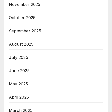
November 2025
October 2025
September 2025
August 2025
July 2025
June 2025
May 2025
April 2025
March 2025