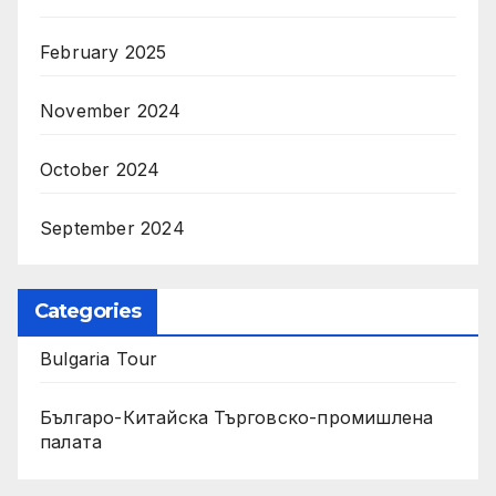
February 2025
November 2024
October 2024
September 2024
Categories
Bulgaria Tour
Българо-Китайска Търговско-промишлена
палaта