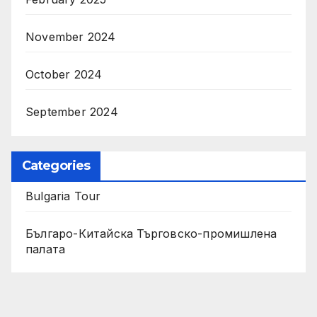
November 2024
October 2024
September 2024
Categories
Bulgaria Tour
Българо-Китайска Търговско-промишлена
палaта