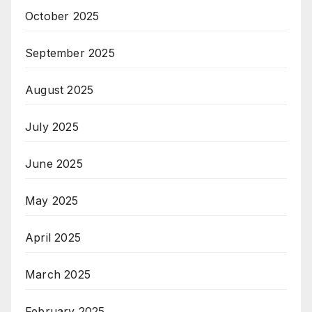
October 2025
September 2025
August 2025
July 2025
June 2025
May 2025
April 2025
March 2025
February 2025