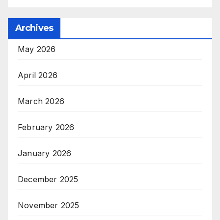
Archives
May 2026
April 2026
March 2026
February 2026
January 2026
December 2025
November 2025