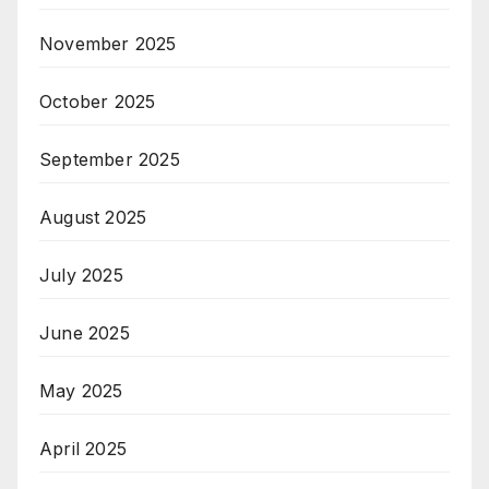
November 2025
October 2025
September 2025
August 2025
July 2025
June 2025
May 2025
April 2025