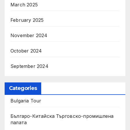
March 2025
February 2025
November 2024
October 2024
September 2024
Categories
Bulgaria Tour
Българо-Китайска Търговско-промишлена
палaта