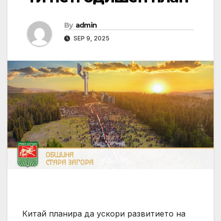
By
admin
SEP 9, 2025
Китай планира да ускори развитието на