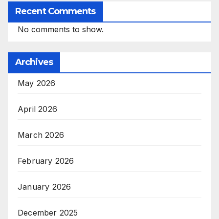
Recent Comments
No comments to show.
Archives
May 2026
April 2026
March 2026
February 2026
January 2026
December 2025