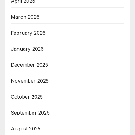
April 2026
March 2026
February 2026
January 2026
December 2025
November 2025
October 2025
September 2025
August 2025