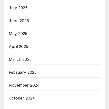
July 2025
June 2025
May 2025
April 2025
March 2025
February 2025
November 2024
October 2024