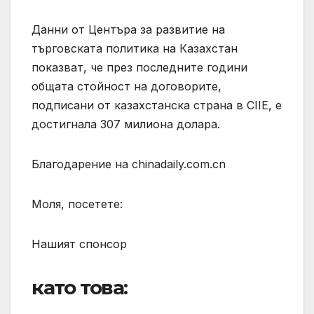
Данни от Центъра за развитие на
търговската политика на Казахстан
показват, че през последните години
общата стойност на договорите,
подписани от казахстанска страна в CIIE, е
достигнала 307 милиона долара.
Благодарение на chinadaily.com.cn
Моля, посетете:
Нашият спонсор
като това: