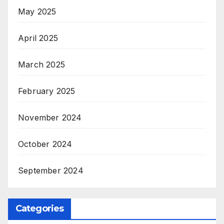
May 2025
April 2025
March 2025
February 2025
November 2024
October 2024
September 2024
Categories