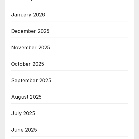
January 2026
December 2025
November 2025
October 2025
September 2025
August 2025
July 2025
June 2025