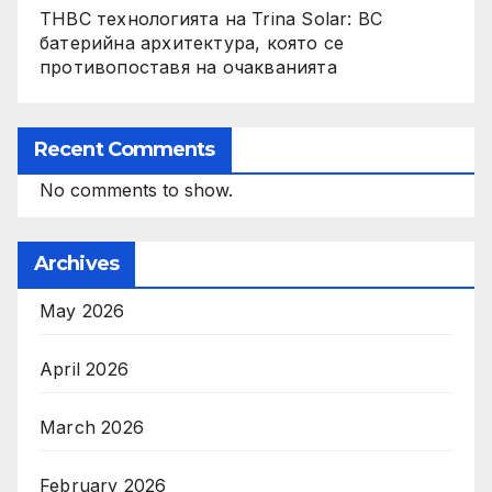
THBC технологията на Trina Solar: BC
батерийна архитектура, която се
противопоставя на очакванията
Recent Comments
No comments to show.
Archives
May 2026
April 2026
March 2026
February 2026