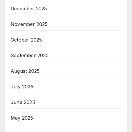
December 2025
November 2025
October 2025
September 2025
August 2025
July 2025
June 2025
May 2025