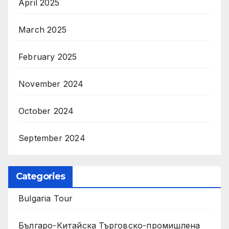
April 2025
March 2025
February 2025
November 2024
October 2024
September 2024
Categories
Bulgaria Tour
Българо-Китайска Търговско-промишлена