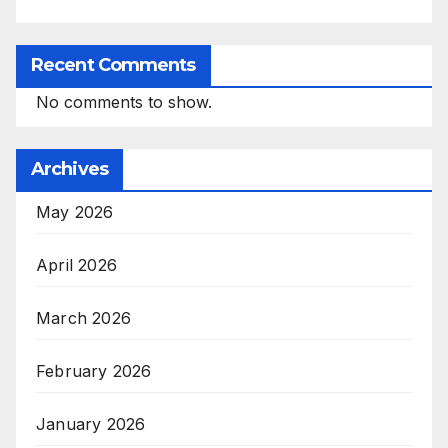
Recent Comments
No comments to show.
Archives
May 2026
April 2026
March 2026
February 2026
January 2026