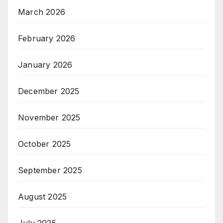
March 2026
February 2026
January 2026
December 2025
November 2025
October 2025
September 2025
August 2025
July 2025