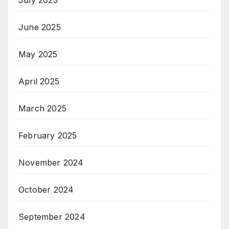
June 2025
May 2025
April 2025
March 2025
February 2025
November 2024
October 2024
September 2024