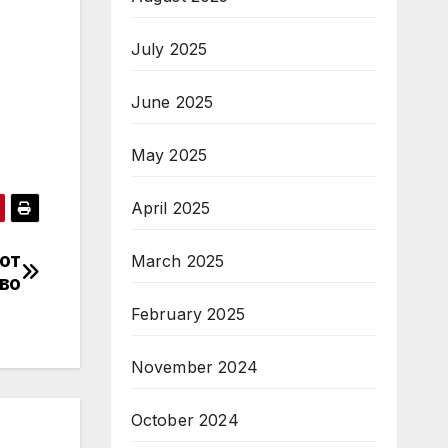
July 2025
June 2025
May 2025
April 2025
 от
March 2025
во
February 2025
November 2024
October 2024