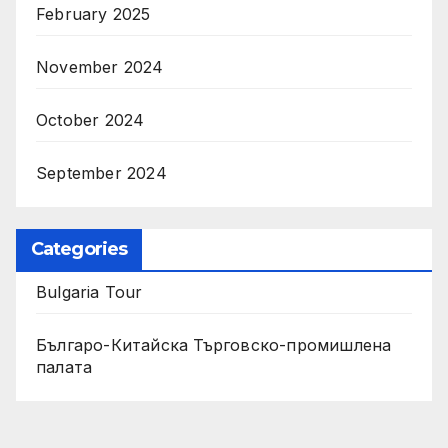
February 2025
November 2024
October 2024
September 2024
Categories
Bulgaria Tour
Българо-Китайска Търговско-промишлена
палaта