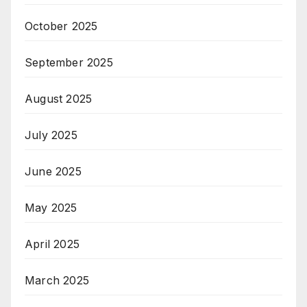
October 2025
September 2025
August 2025
July 2025
June 2025
May 2025
April 2025
March 2025