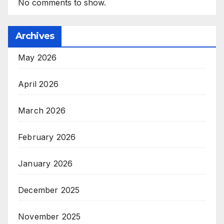
No comments to show.
Archives
May 2026
April 2026
March 2026
February 2026
January 2026
December 2025
November 2025