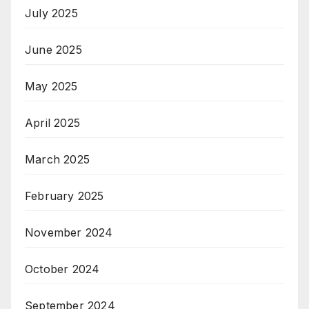
July 2025
June 2025
May 2025
April 2025
March 2025
February 2025
November 2024
October 2024
September 2024