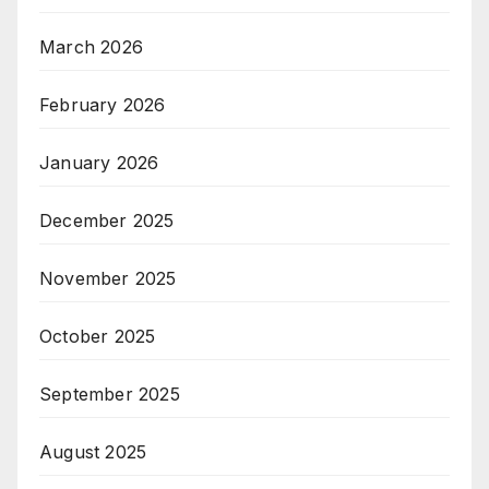
March 2026
February 2026
January 2026
December 2025
November 2025
October 2025
September 2025
August 2025