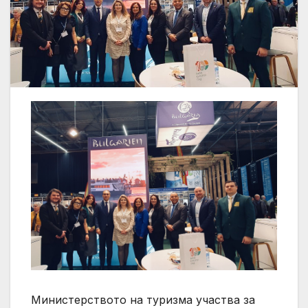
Министерството на туризма участва за