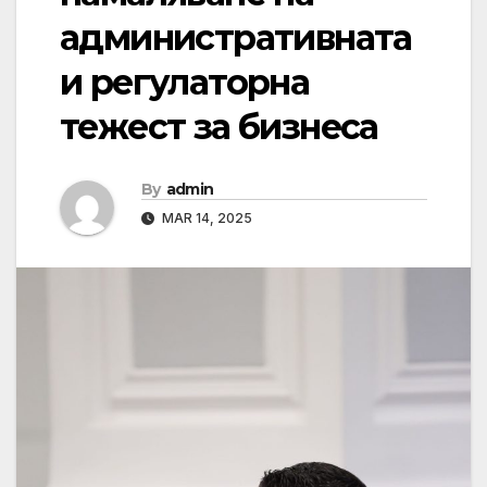
административната
и регулаторна
тежест за бизнеса
By
admin
MAR 14, 2025