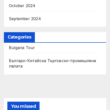
October 2024
September 2024
Categories
Bulgaria Tour
Българо-Китайска Търговско-промишлена
палaта
You missed