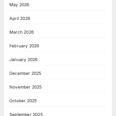
May 2026
April 2026
March 2026
February 2026
January 2026
December 2025
November 2025
October 2025
September 2025