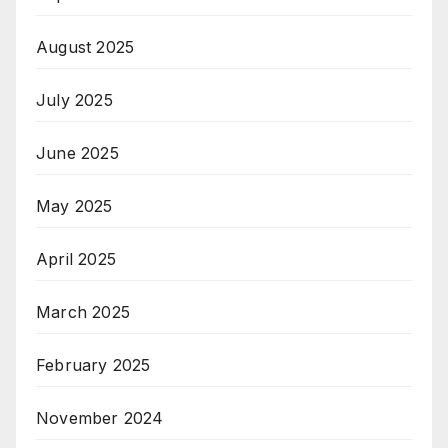
August 2025
July 2025
June 2025
May 2025
April 2025
March 2025
February 2025
November 2024