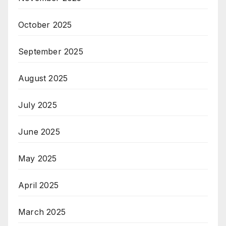
October 2025
September 2025
August 2025
July 2025
June 2025
May 2025
April 2025
March 2025