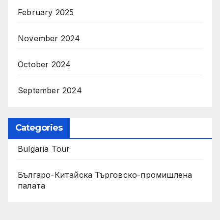
February 2025
November 2024
October 2024
September 2024
Categories
Bulgaria Tour
Българо-Китайска Търговско-промишлена
палaта