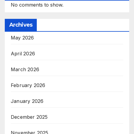
No comments to show.
Archives
May 2026
April 2026
March 2026
February 2026
January 2026
December 2025
November 2025