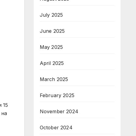
July 2025
June 2025
May 2025
April 2025
March 2025
February 2025
и 15
November 2024
 на
October 2024