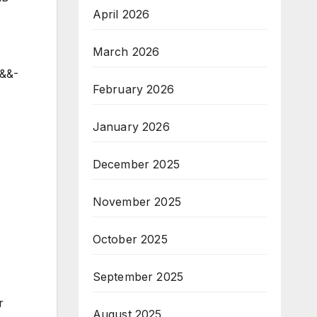
April 2026
March 2026
b&&-
February 2026
January 2026
December 2025
November 2025
October 2025
September 2025
r
August 2025