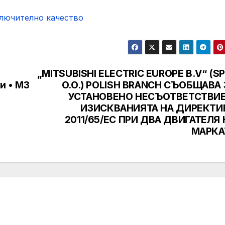
ключително качество
„MITSUBISHI ELECTRIC EUROPE B.V“ (SP
и • МЗ
O.O.) POLISH BRANCH СЪОБЩАВА 
УСТАНОВЕНО НЕСЪОТВЕТСТВИЕ
ИЗИСКВАНИЯТА НА ДИРЕКТИ
2011/65/EC ПРИ ДВА ДВИГАТЕЛЯ 
МАРКА