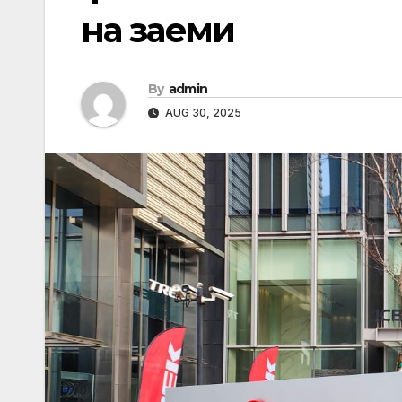
на заеми
By
admin
AUG 30, 2025