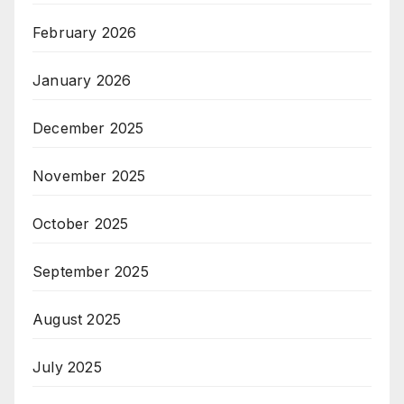
February 2026
January 2026
December 2025
November 2025
October 2025
September 2025
August 2025
July 2025