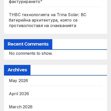
фактурирането“
THBC технологията на Trina Solar: BC
батерийна архитектура, която се
противопоставя на очакванията
Recent Comments
No comments to show.
Archives
May 2026
April 2026
March 2026