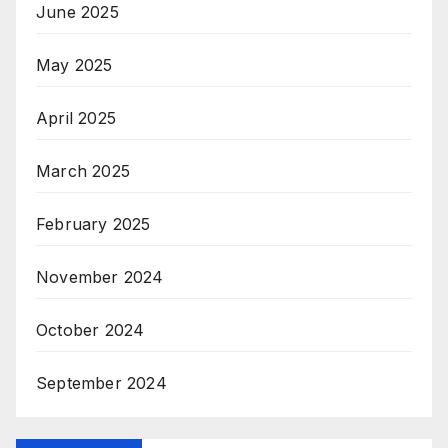
June 2025
May 2025
April 2025
March 2025
February 2025
November 2024
October 2024
September 2024