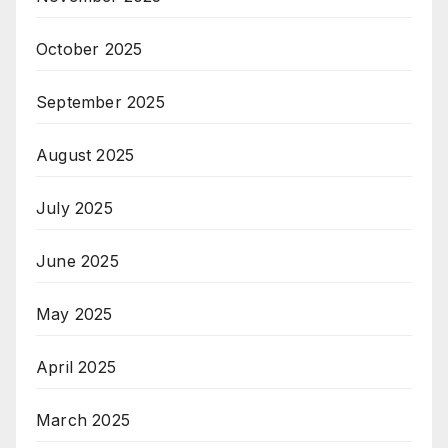
October 2025
September 2025
August 2025
July 2025
June 2025
May 2025
April 2025
March 2025