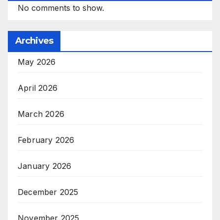
No comments to show.
Archives
May 2026
April 2026
March 2026
February 2026
January 2026
December 2025
November 2025