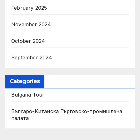
February 2025
November 2024
October 2024
September 2024
Categories
Bulgaria Tour
Българо-Китайска Търговско-промишлена
палaта