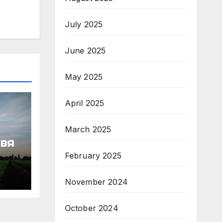
July 2025
June 2025
May 2025
April 2025
March 2025
авя
February 2025
November 2024
зво
October 2024