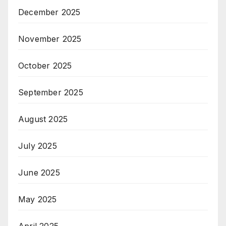
December 2025
November 2025
October 2025
September 2025
August 2025
July 2025
June 2025
May 2025
April 2025