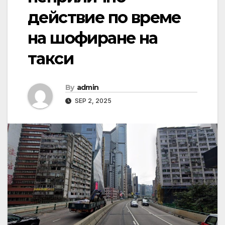
действие по време
на шофиране на
такси
By
admin
SEP 2, 2025