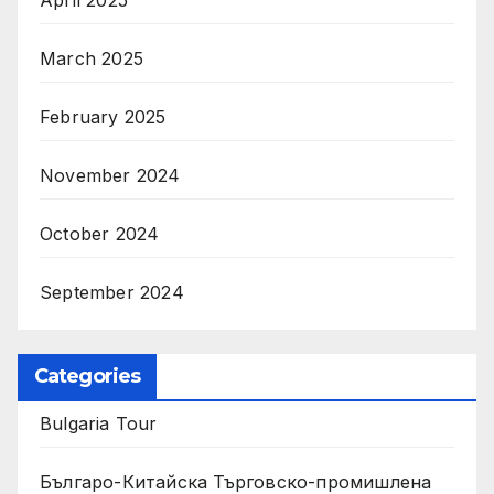
March 2025
February 2025
November 2024
October 2024
September 2024
Categories
Bulgaria Tour
Българо-Китайска Търговско-промишлена