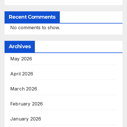
Recent Comments
No comments to show.
Archives
May 2026
April 2026
March 2026
February 2026
January 2026