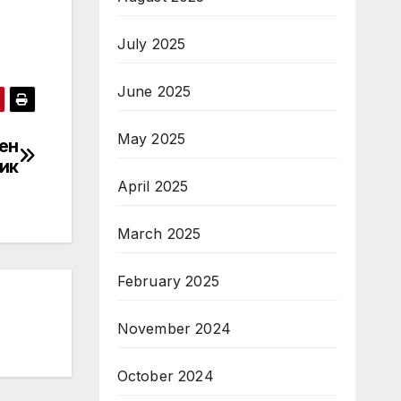
July 2025
June 2025
May 2025
ен
зик
April 2025
March 2025
February 2025
November 2024
October 2024