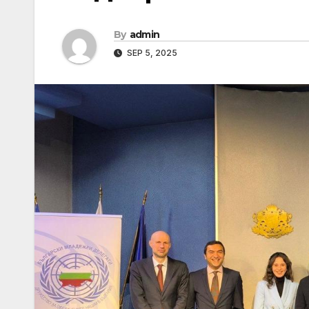
By
admin
SEP 5, 2025