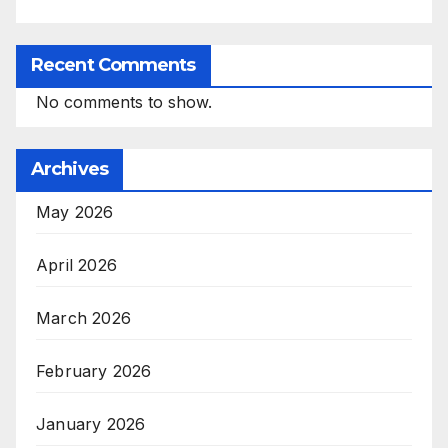
Recent Comments
No comments to show.
Archives
May 2026
April 2026
March 2026
February 2026
January 2026