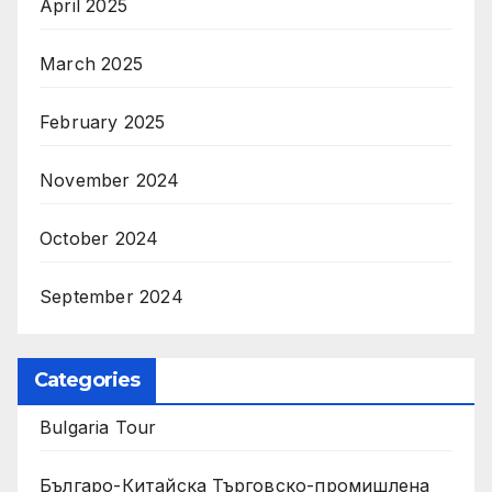
April 2025
March 2025
February 2025
November 2024
October 2024
September 2024
Categories
Bulgaria Tour
Българо-Китайска Търговско-промишлена