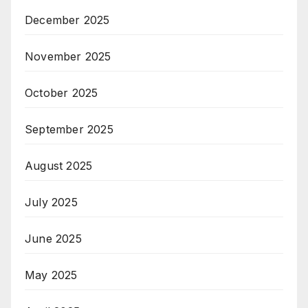
December 2025
November 2025
October 2025
September 2025
August 2025
July 2025
June 2025
May 2025