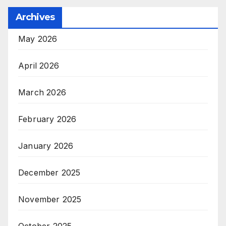
Archives
May 2026
April 2026
March 2026
February 2026
January 2026
December 2025
November 2025
October 2025