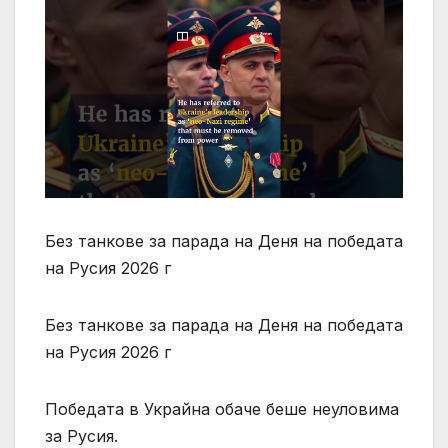
Без танкове за парада на Деня на победата
на Русия 2026 г
Без танкове за парада на Деня на победата
на Русия 2026 г
Победата в Украйна обаче беше неуловима
за Русия.