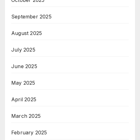
September 2025
August 2025
July 2025
June 2025
May 2025
April 2025
March 2025
February 2025