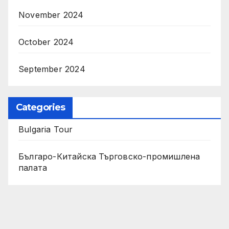
November 2024
October 2024
September 2024
Categories
Bulgaria Tour
Българо-Китайска Търговско-промишлена
палaта