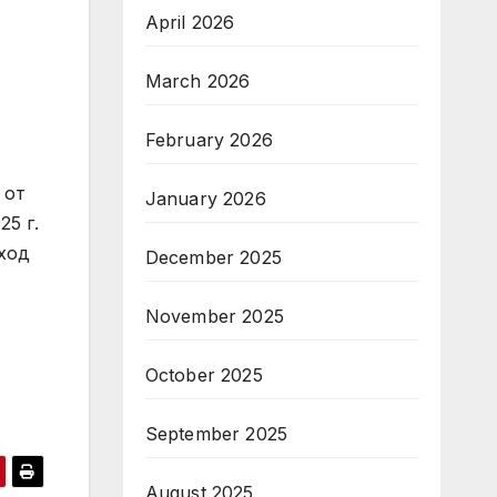
April 2026
March 2026
February 2026
 от
January 2026
25 г.
зход
December 2025
November 2025
October 2025
September 2025
August 2025