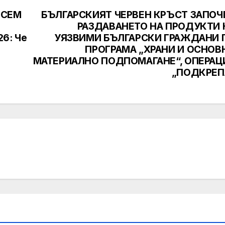
а СЕМ
БЪЛГАРСКИЯТ ЧЕРВЕН КРЪСТ ЗАПОЧ
РАЗДАВАНЕТО НА ПРОДУКТИ 
26: Че
УЯЗВИМИ БЪЛГАРСКИ ГРАЖДАНИ 
ПРОГРАМА „ХРАНИ И ОСНОВ
МАТЕРИАЛНО ПОДПОМАГАНЕ“, ОПЕРАЦ
„ПОДКРЕП