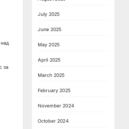
July 2025
June 2025
 над
May 2025
April 2025
с за
March 2025
February 2025
November 2024
October 2024