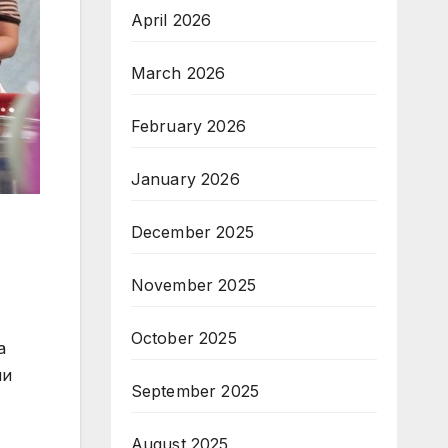
April 2026
March 2026
February 2026
January 2026
December 2025
November 2025
October 2025
а
ли
September 2025
August 2025