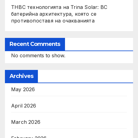
THBC технологията на Trina Solar: BC
батерийна архитектура, която се
противопоставя на очакванията
Recent Comments
No comments to show.
Archives
May 2026
April 2026
March 2026