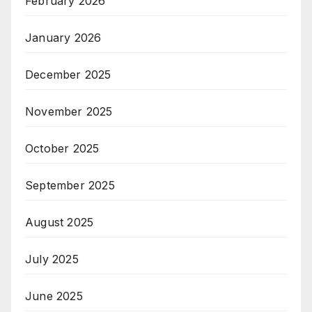
February 2026
January 2026
December 2025
November 2025
October 2025
September 2025
August 2025
July 2025
June 2025