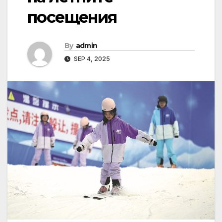
посещения
By
admin
SEP 4, 2025