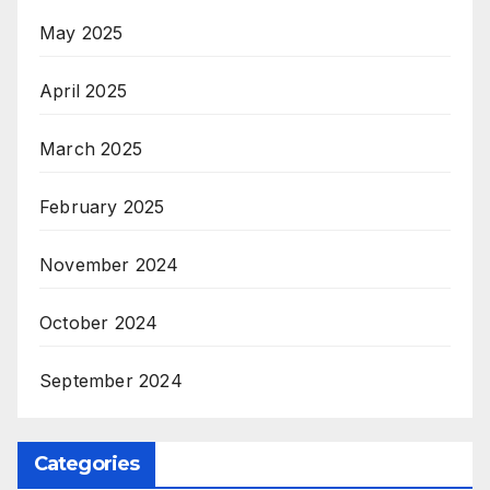
May 2025
April 2025
March 2025
February 2025
November 2024
October 2024
September 2024
Categories