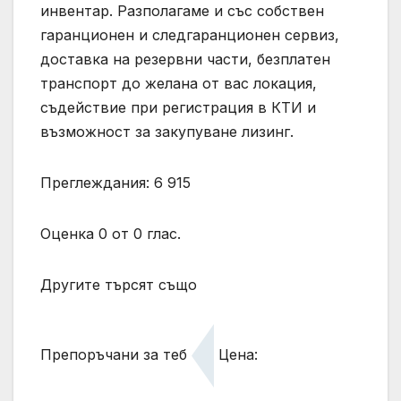
инвентар. Разполагаме и със собствен
гаранционен и следгаранционен сервиз,
доставка на резервни части, безплатен
транспорт до желана от вас локация,
съдействие при регистрация в КТИ и
възможност за закупуване лизинг.
Преглеждания: 6 915
Оценка 0 от 0 глас.
Другите търсят също
Препоръчани за теб
Цена: