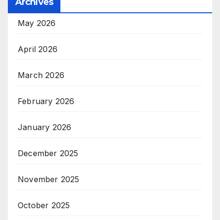
Archives
May 2026
April 2026
March 2026
February 2026
January 2026
December 2025
November 2025
October 2025