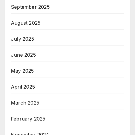
September 2025
August 2025
July 2025
June 2025
May 2025
April 2025
March 2025
February 2025
November 2024