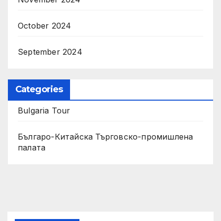
October 2024
September 2024
Categories
Bulgaria Tour
Българо-Китайска Търговско-промишлена
палaта