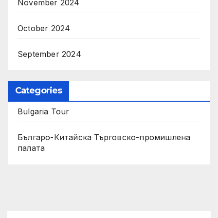
November 2024
October 2024
September 2024
Categories
Bulgaria Tour
Българо-Китайска Търговско-промишлена
палaта