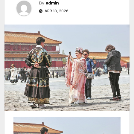
By
admin
APR 18, 2026