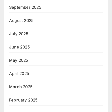
September 2025
August 2025
July 2025
June 2025
May 2025
April 2025
March 2025
February 2025