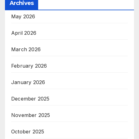
Archives
May 2026
April 2026
March 2026
February 2026
January 2026
December 2025
November 2025
October 2025