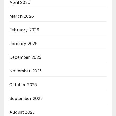
April 2026
March 2026
February 2026
January 2026
December 2025
November 2025
October 2025
September 2025
August 2025