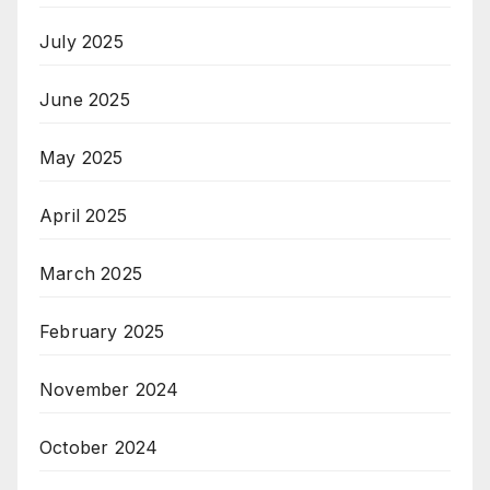
July 2025
June 2025
May 2025
April 2025
March 2025
February 2025
November 2024
October 2024