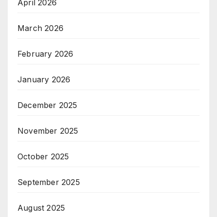
April 2026
March 2026
February 2026
January 2026
December 2025
November 2025
October 2025
September 2025
August 2025