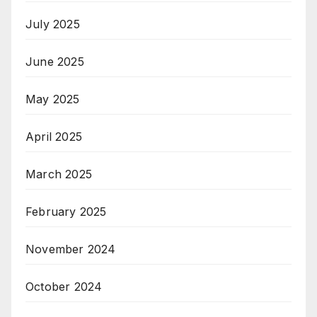
July 2025
June 2025
May 2025
April 2025
March 2025
February 2025
November 2024
October 2024