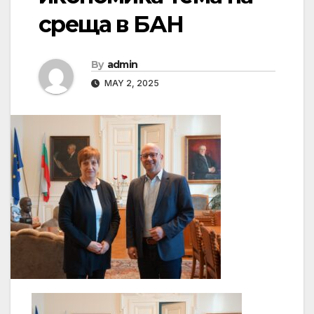
среща в БАН
By
admin
MAY 2, 2025