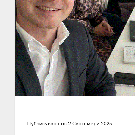
Публикувано на 2 Септември 2025