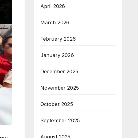
April 2026
March 2026
February 2026
January 2026
December 2025
November 2025
October 2025
September 2025
August 2025