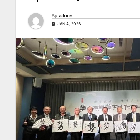
By
admin
JAN 4, 2026