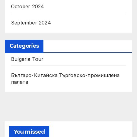
October 2024
September 2024
Categories
Bulgaria Tour
Българо-Китайска Търговско-промишлена
палaта
You missed