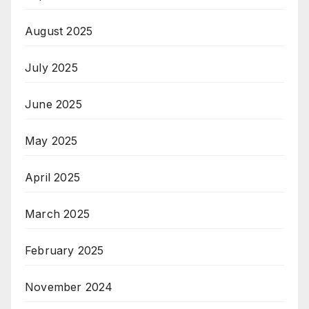
August 2025
July 2025
June 2025
May 2025
April 2025
March 2025
February 2025
November 2024