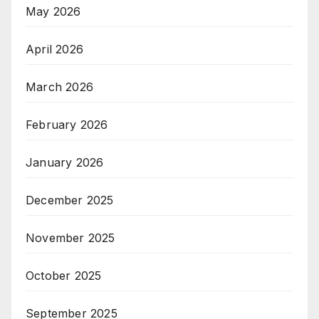
May 2026
April 2026
March 2026
February 2026
January 2026
December 2025
November 2025
October 2025
September 2025