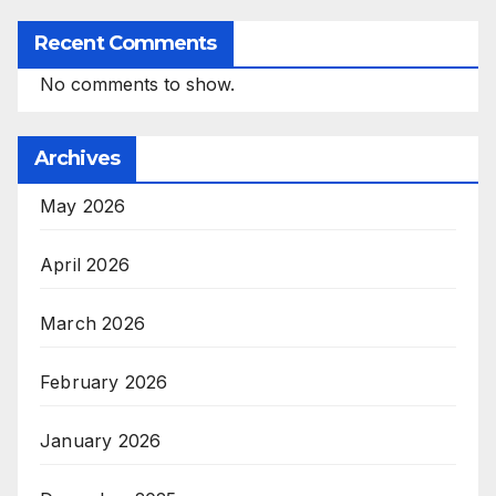
Recent Comments
No comments to show.
Archives
May 2026
April 2026
March 2026
February 2026
January 2026