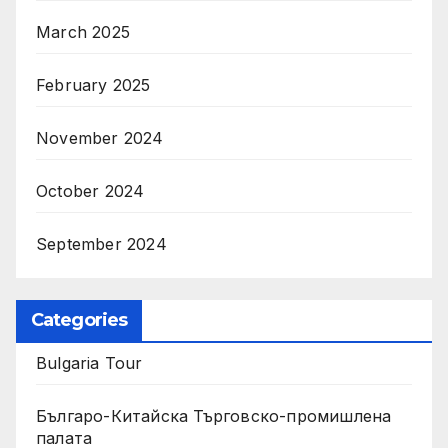
March 2025
February 2025
November 2024
October 2024
September 2024
Categories
Bulgaria Tour
Българо-Китайска Търговско-промишлена
палaта