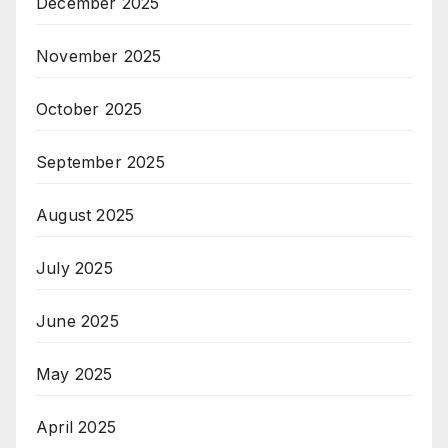
December 2025
November 2025
October 2025
September 2025
August 2025
July 2025
June 2025
May 2025
April 2025