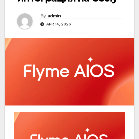
By
admin
APR 14, 2026