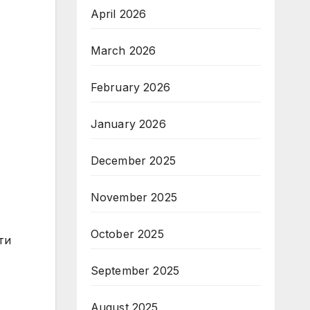
April 2026
March 2026
February 2026
January 2026
December 2025
November 2025
October 2025
ти
September 2025
August 2025