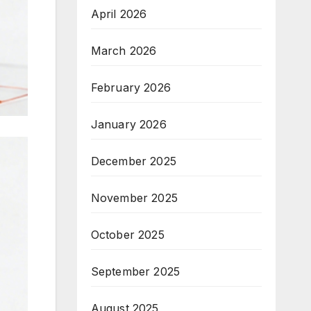
April 2026
March 2026
February 2026
January 2026
December 2025
November 2025
October 2025
September 2025
August 2025