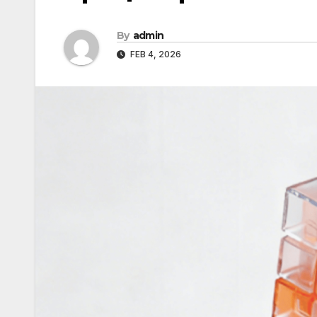
By
admin
FEB 4, 2026