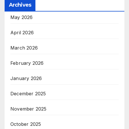
Archives
May 2026
April 2026
March 2026
February 2026
January 2026
December 2025
November 2025
October 2025