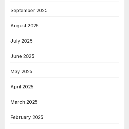
September 2025
August 2025
July 2025
June 2025
May 2025
April 2025
March 2025
February 2025