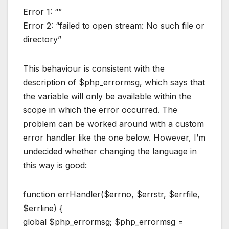
Error 1: “”
Error 2: “failed to open stream: No such file or
directory”
This behaviour is consistent with the
description of $php_errormsg, which says that
the variable will only be available within the
scope in which the error occurred. The
problem can be worked around with a custom
error handler like the one below. However, I’m
undecided whether changing the language in
this way is good:
function errHandler($errno, $errstr, $errfile,
$errline) {
global $php_errormsg; $php_errormsg =