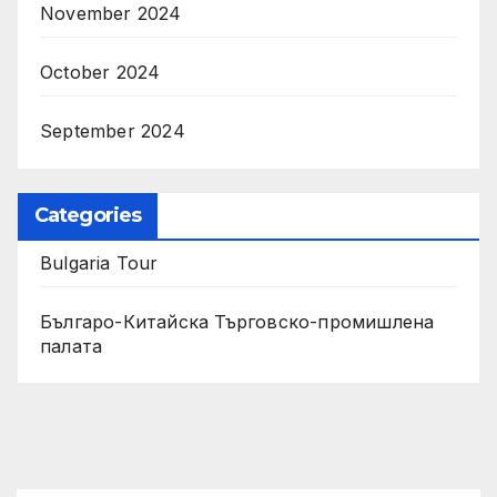
November 2024
October 2024
September 2024
Categories
Bulgaria Tour
Българо-Китайска Търговско-промишлена
палaта