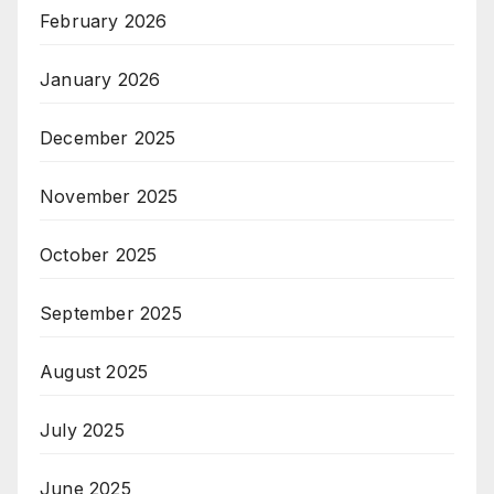
February 2026
January 2026
December 2025
November 2025
October 2025
September 2025
August 2025
July 2025
June 2025