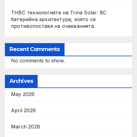
THBC технологията на Trina Solar: BC
батерийна архитектура, която се
противопоставя на очакванията
Recent Comments
No comments to show.
Archives
May 2026
April 2026
March 2026