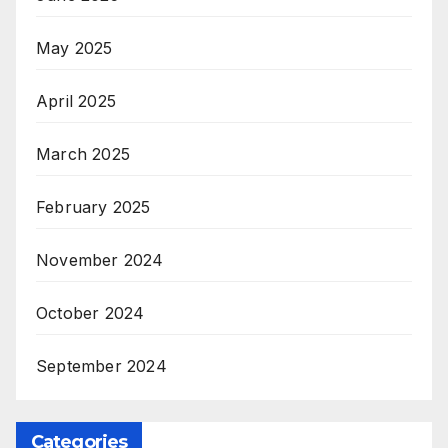
May 2025
April 2025
March 2025
February 2025
November 2024
October 2024
September 2024
Categories