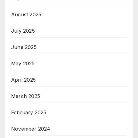
August 2025
July 2025
June 2025
May 2025
April 2025
March 2025
February 2025
November 2024