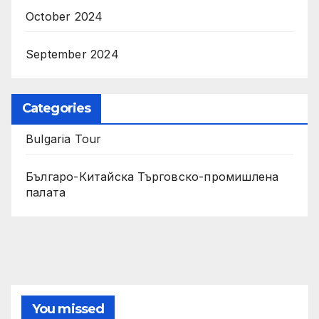
October 2024
September 2024
Categories
Bulgaria Tour
Българо-Китайска Търговско-промишлена
палaта
You missed