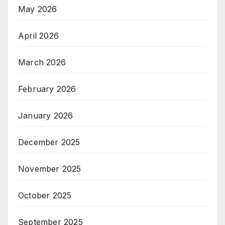
May 2026
April 2026
March 2026
February 2026
January 2026
December 2025
November 2025
October 2025
September 2025