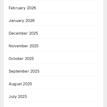
February 2026
January 2026
December 2025
November 2025
October 2025
September 2025
August 2025
July 2025