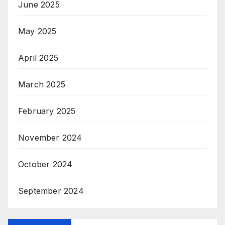
June 2025
May 2025
April 2025
March 2025
February 2025
November 2024
October 2024
September 2024