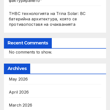
фактурирането“
THBC технологията на Trina Solar: BC
батерийна архитектура, която се
противопоставя на очакванията
Recent Comments
No comments to show.
Archives
May 2026
April 2026
March 2026