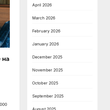
April 2026
March 2026
February 2026
January 2026
December 2025
 на
November 2025
October 2025
September 2025
 000
August 2025