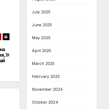
July 2025
June 2025
May 2025
на
April 2025
я,
ай
March 2025
February 2025
November 2024
October 2024