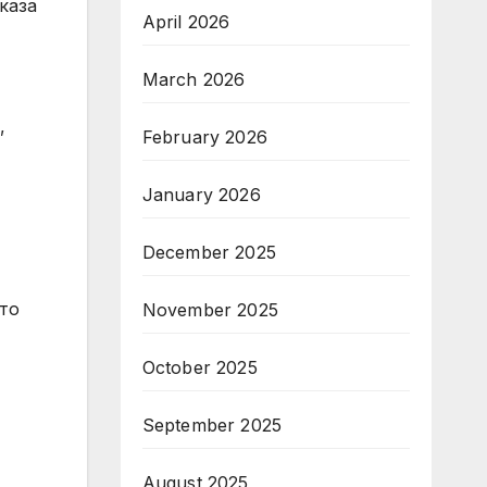
каза
April 2026
March 2026
,
February 2026
January 2026
December 2025
ето
November 2025
October 2025
September 2025
August 2025